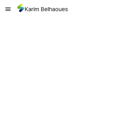
Karim Belhaoues