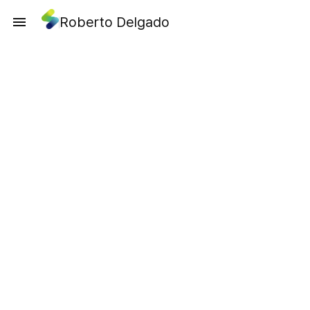
Roberto Delgado