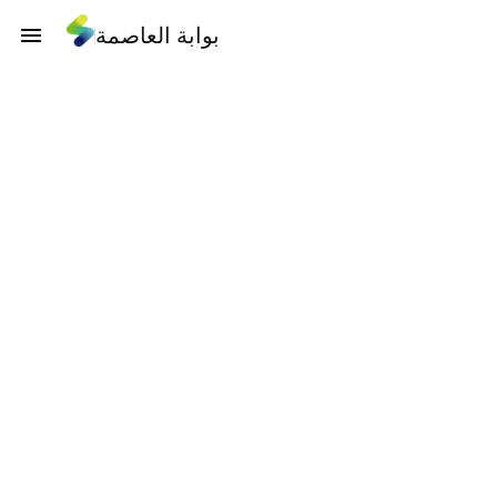
بوابة العاصمة