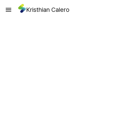
Kristhian Calero