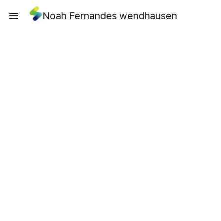
Noah Fernandes wendhausen