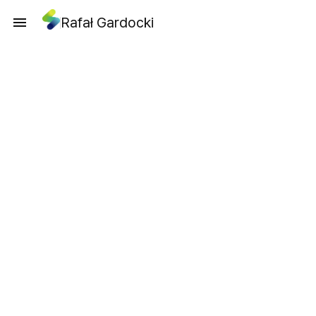
Rafał Gardocki