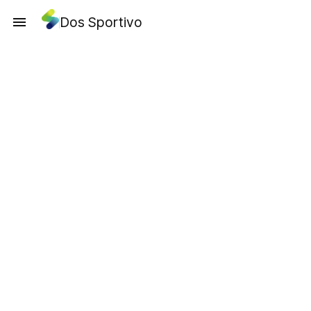
Dos Sportivo