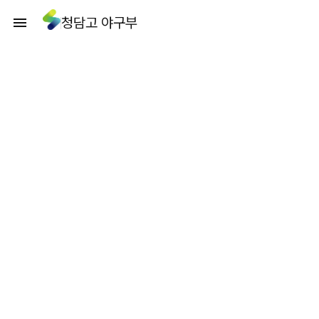
청담고 야구부