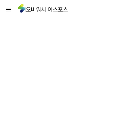
오버워치 이스포츠