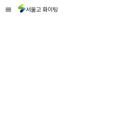
서울고 화이팅