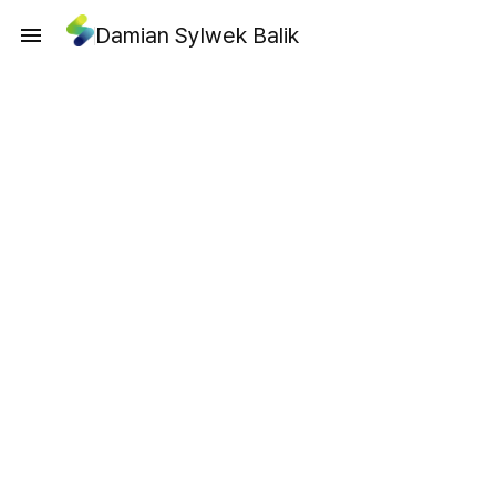
Damian Sylwek Balik