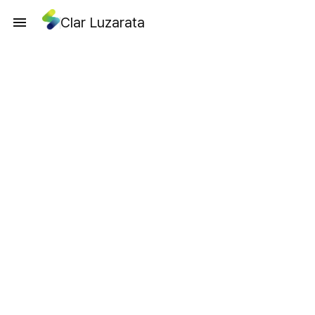
Clar Luzarata