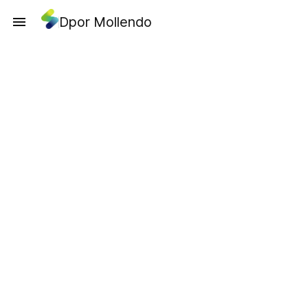
Dpor Mollendo