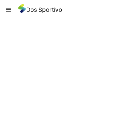
Dos Sportivo