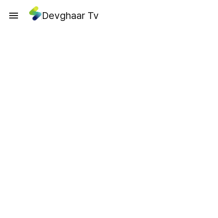
Devghaar Tv