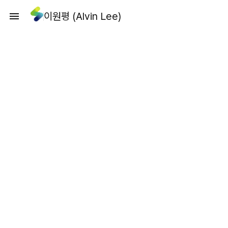
이원평 (Alvin Lee)