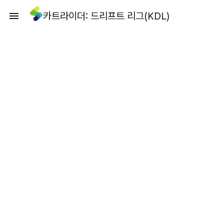
카트라이더: 드리프트 리그(KDL)