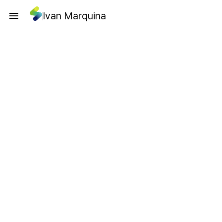
Ivan Marquina