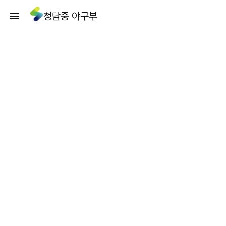
청담중 야구부