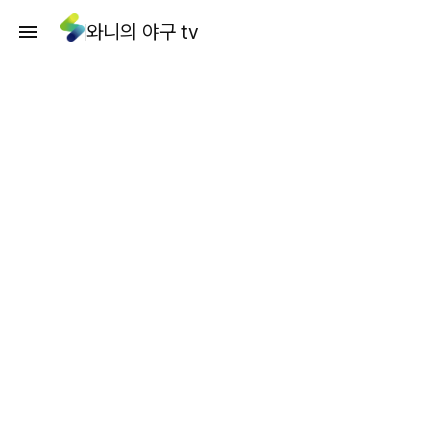
와니의 야구 tv