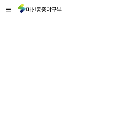
마산동중야구부