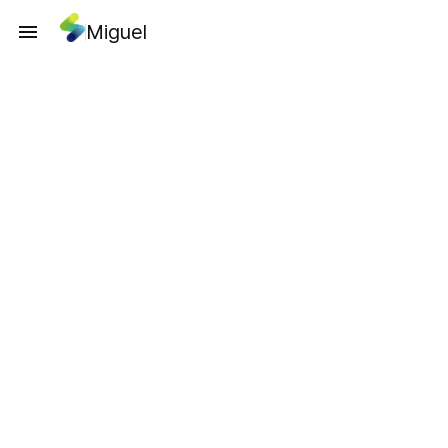
Miguel