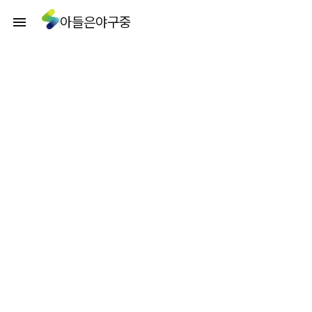
아들은야구중