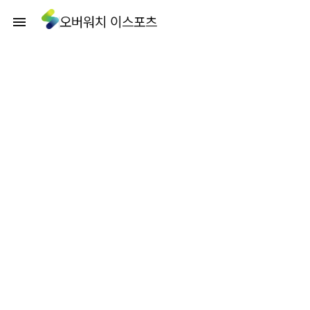
오버워치 이스포츠