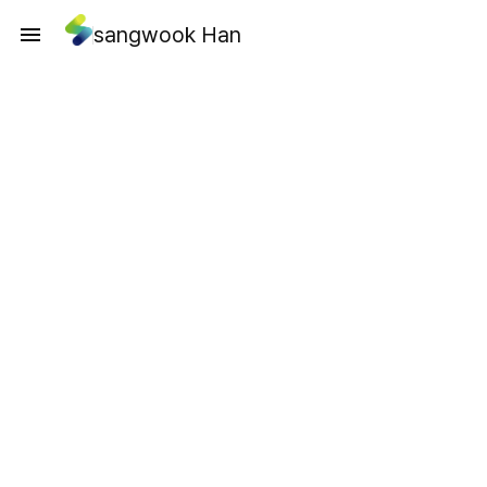
sangwook Han