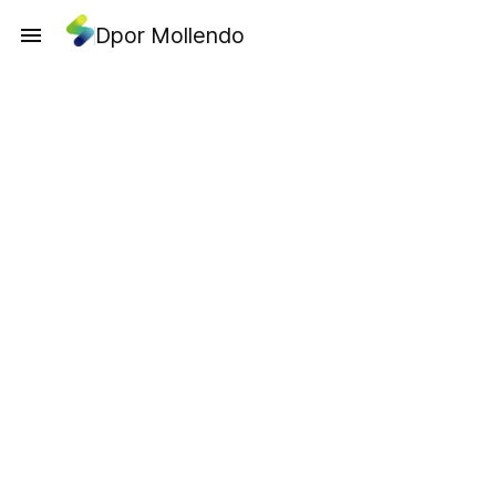
Dpor Mollendo