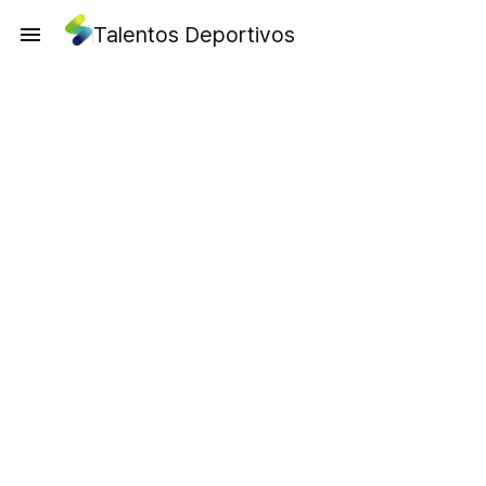
Talentos Deportivos