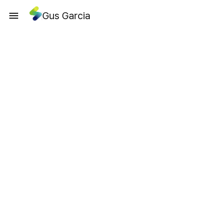
Gus Garcia