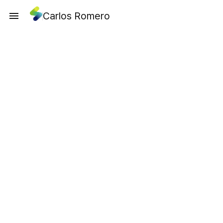
Carlos Romero