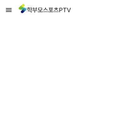
학부모스포츠PTV