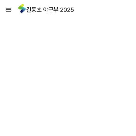
길동초 야구부 2025