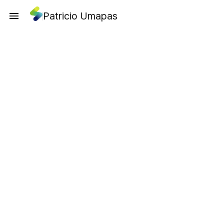
Patricio Umapas