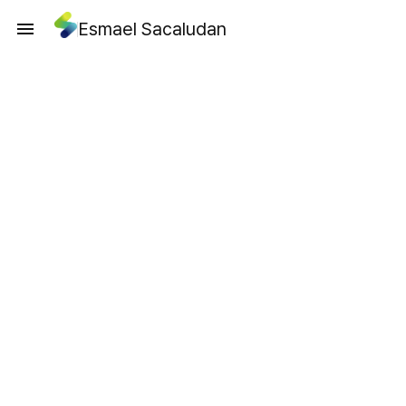
Esmael Sacaludan