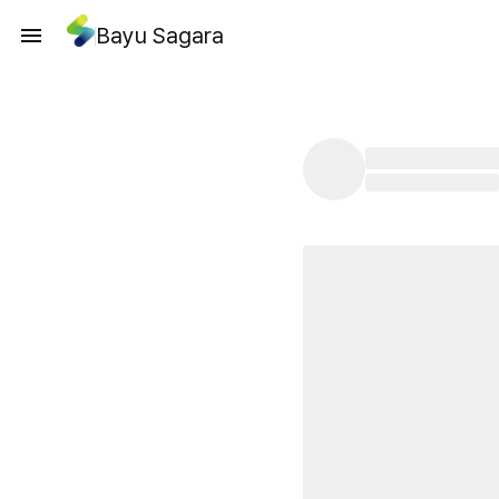
Bayu Sagara