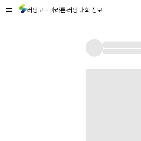
러닝고 – 마라톤·러닝 대회 정보