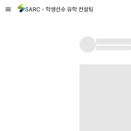
SARC - 학생선수 유학 컨설팅