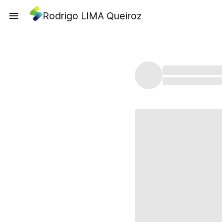
Rodrigo LIMA Queiroz