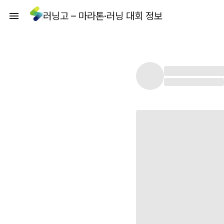
러닝고 – 마라톤·러닝 대회 정보