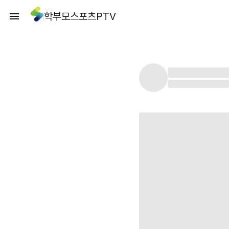
학부모스포츠PTV