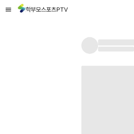
학부모스포츠PTV