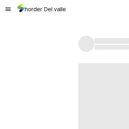
horder Del valle