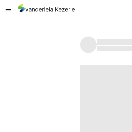
vanderleia Kezerle