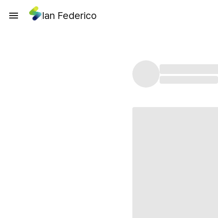
Ian Federico