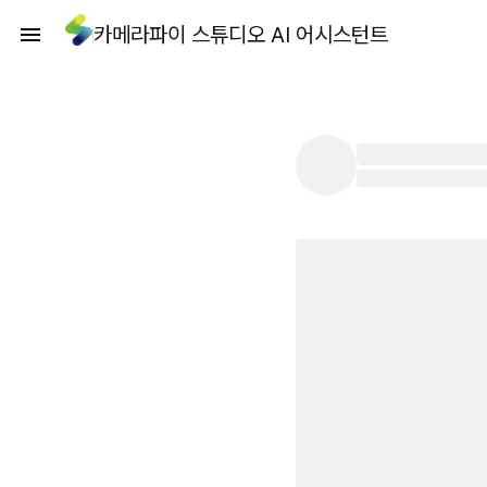
카메라파이 스튜디오 AI 어시스턴트