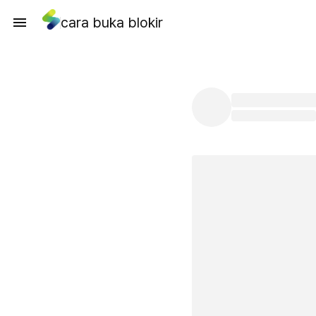
cara buka blokir