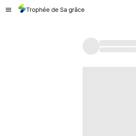
Trophée de Sa grâce