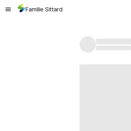
Familie Sittard