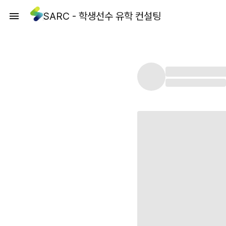
SARC - 학생선수 유학 컨설팅