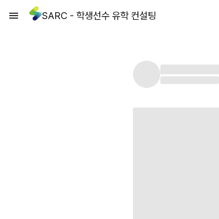
SARC - 학생선수 유학 컨설팅