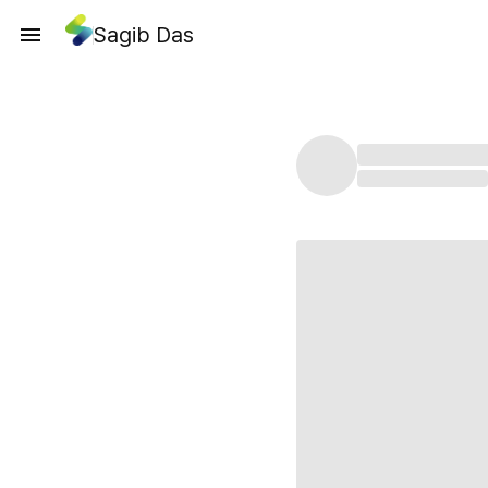
Sagib Das